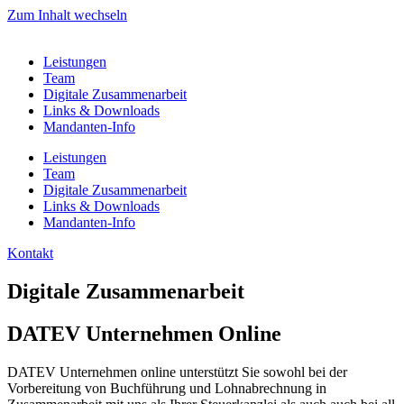
Zum Inhalt wechseln
Leistungen
Team
Digitale Zusammenarbeit
Links & Downloads
Mandanten-Info
Leistungen
Team
Digitale Zusammenarbeit
Links & Downloads
Mandanten-Info
Kontakt
Digitale Zusammenarbeit
DATEV Unternehmen Online
DATEV Unternehmen online unterstützt Sie sowohl bei der
Vorbereitung von Buchführung und Lohnabrechnung in