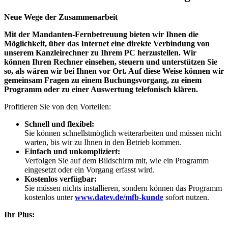
Neue Wege der Zusammenarbeit
Mit der Mandanten-Fernbetreuung bieten wir Ihnen die
Möglichkeit, über das Internet eine direkte Verbindung von
unserem Kanzleirechner zu Ihrem PC herzustellen. Wir
können Ihren Rechner einsehen, steuern und unterstützen Sie
so, als wären wir bei Ihnen vor Ort. Auf diese Weise können wir
gemeinsam Fragen zu einem Buchungsvorgang, zu einem
Programm oder zu einer Auswertung telefonisch klären.
Profitieren Sie von den Vorteilen:
Schnell und flexibel:
Sie können schnellstmöglich weiterarbeiten und müssen nicht
warten, bis wir zu Ihnen in den Betrieb kommen.
Einfach und unkompliziert:
Verfolgen Sie auf dem Bildschirm mit, wie ein Programm
eingesetzt oder ein Vorgang erfasst wird.
Kostenlos verfügbar:
Sie müssen nichts installieren, sondern können das Programm
kostenlos unter
www.datev.de/mfb-kunde
sofort nutzen.
I
hr Plus: