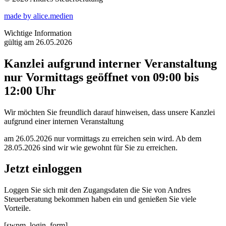
made by alice.medien
Wichtige Information
gültig am 26.05.2026
Kanzlei aufgrund interner Veranstaltung
nur Vormittags geöffnet von 09:00 bis
12:00 Uhr
Wir möchten Sie freundlich darauf hinweisen, dass unsere Kanzlei
aufgrund einer internen Veranstaltung
am 26.05.2026 nur vormittags zu erreichen sein wird. Ab dem
28.05.2026 sind wir wie gewohnt für Sie zu erreichen.
Jetzt einloggen
Loggen Sie sich mit den Zugangsdaten die Sie von Andres
Steuerberatung bekommen haben ein und genießen Sie viele
Vorteile.
[swpm_login_form]