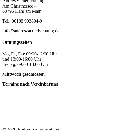
Andres Steuerberatung
Am Christnersee 4
63796 Kahl am Main
Tel.: 06188 993894-0
info@andres-steuerberatung.de
Öffnungszeiten
Mo, Di, Do: 09:00-12:00 Uhr
und 13:00-16:00 Uhr
Freitag: 09:00-13:00 Uhr
Mittwoch geschlossen
Termine nach Vereinbarung
© 2026 Andres Steuerberatung