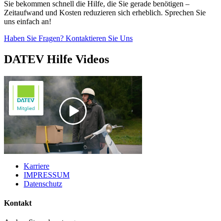
Sie bekommen schnell die Hilfe, die Sie gerade benötigen –
Zeitaufwand und Kosten reduzieren sich erheblich. Sprechen Sie
uns einfach an!
Haben Sie Fragen? Kontaktieren Sie Uns
DATEV Hilfe Videos
Karriere
IMPRESSUM
Datenschutz
Kontakt