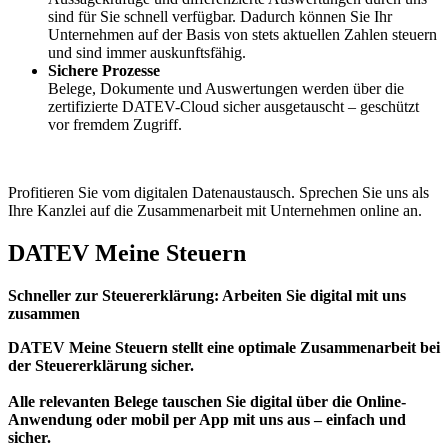
sind für Sie schnell verfügbar. Dadurch können Sie Ihr
Unternehmen auf der Basis von stets aktuellen Zahlen steuern
und sind immer auskunftsfähig.
Sichere Prozesse
Belege, Dokumente und Auswertungen werden über die
zertifizierte DATEV-Cloud sicher ausgetauscht – geschützt
vor fremdem Zugriff.
Profitieren Sie vom digitalen Datenaustausch. Sprechen Sie uns als
Ihre Kanzlei auf die Zusammenarbeit mit Unternehmen online an.
DATEV Meine Steuern
Schneller zur Steuererklärung: Arbeiten Sie digital mit uns
zusammen
DATEV Meine Steuern stellt eine optimale Zusammenarbeit bei
der Steuererklärung sicher.
Alle relevanten Belege tauschen Sie digital über die Online-
Anwendung oder mobil per App mit uns aus – einfach und
sicher.