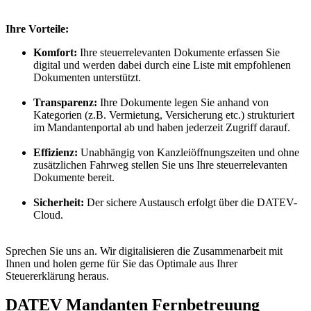
Ihre Vorteile:
Komfort:
Ihre steuerrelevanten Dokumente erfassen Sie
digital und werden dabei durch eine Liste mit empfohlenen
Dokumenten unterstützt.
Transparenz:
Ihre Dokumente legen Sie anhand von
Kategorien (z.B. Vermietung, Versicherung etc.) strukturiert
im Mandantenportal ab und haben jederzeit Zugriff darauf.
Effizienz:
Unabhängig von Kanzleiöffnungszeiten und ohne
zusätzlichen Fahrweg stellen Sie uns Ihre steuerrelevanten
Dokumente bereit.
Sicherheit:
Der sichere Austausch erfolgt über die DATEV-
Cloud.
Sprechen Sie uns an. Wir digitalisieren die Zusammenarbeit mit
Ihnen und holen gerne für Sie das Optimale aus Ihrer
Steuererklärung heraus.
DATEV Mandanten Fernbetreuung